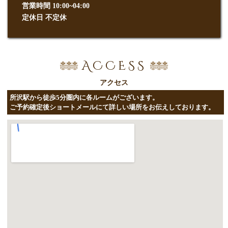
営業時間 10:00~04:00
定休日 不定休
ACCESS
アクセス
所沢駅から徒歩5分圏内に各ルームがございます。
ご予約確定後ショートメールにて詳しい場所をお伝えしております。