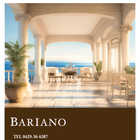
TEL 0429-36-6387