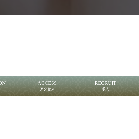
ON
ACCESS
RECRUIT
アクセス
求人