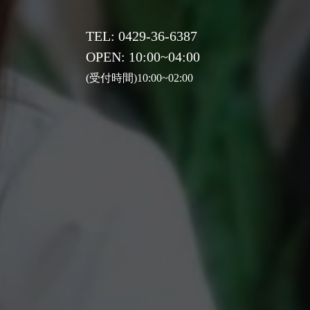
TEL: 0429-36-6387
OPEN: 10:00~04:00
(受付時間)10:00~02:00