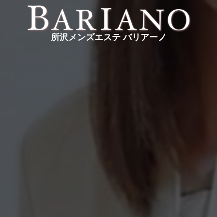
所沢メンズエステ バリアーノ