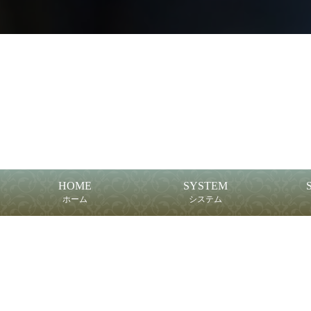
HOME
SYSTEM
ホーム
システム