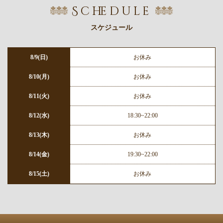
Schedule
スケジュール
8/9(日)
お休み
8/10(月)
お休み
8/11(火)
お休み
8/12(水)
18:30~22:00
8/13(木)
お休み
8/14(金)
19:30~22:00
8/15(土)
お休み