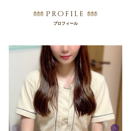
Profile
プロフィール