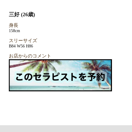
三好 (26歳)
身長
158cm
スリーサイズ
B84 W56 H86
お店からのコメント