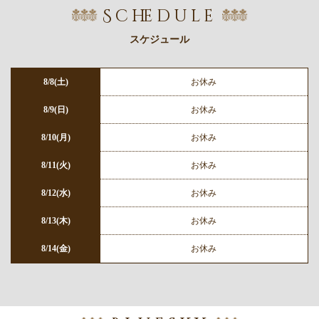
Schedule
スケジュール
8/8(土)
お休み
8/9(日)
お休み
8/10(月)
お休み
8/11(火)
お休み
8/12(水)
お休み
8/13(木)
お休み
8/14(金)
お休み